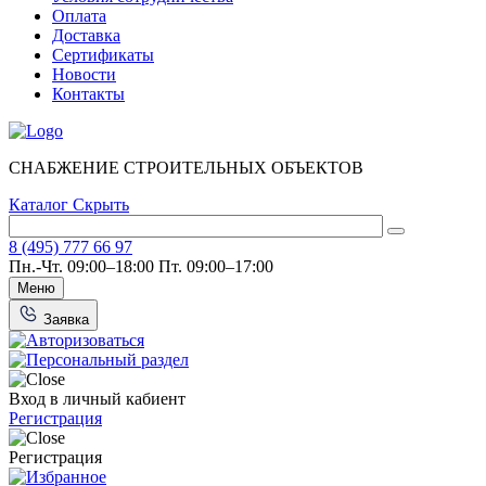
Оплата
Доставка
Сертификаты
Новости
Контакты
СНАБЖЕНИЕ СТРОИТЕЛЬНЫХ ОБЪЕКТОВ
Каталог
Скрыть
8 (495) 777 66 97
Пн.-Чт. 09:00–18:00
Пт. 09:00–17:00
Меню
Заявка
Вход в личный кабиент
Регистрация
Регистрация