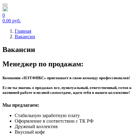
0
0.00 руб.
Главная
Вакансии
Вакансии
Менеджер по продажам:
Компания «НЭТФИКС» приглашает в свою команду профессионалов!
Если ты знаешь о продажах все, пунктуальный, ответственный, готов к
активной работе и полной самоотдаче, ждем тебя в нашем коллективе!
Мы предлагаем:
Стабильную заработную плату
Оформление в соответствии с ТК РФ
Дружный коллектив
Вкусный кофе