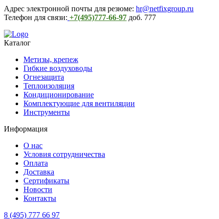
Адрес электронной почты для резюме:
hr@netfixgroup.ru
Телефон для связи:
+7(495)777-66-97
доб. 777
Каталог
Метизы, крепеж
Гибкие воздуховоды
Огнезащита
Теплоизоляция
Кондиционирование
Комплектующие для вентиляции
Инструменты
Информация
О нас
Условия сотрудничества
Оплата
Доставка
Сертификаты
Новости
Контакты
8 (495) 777 66 97