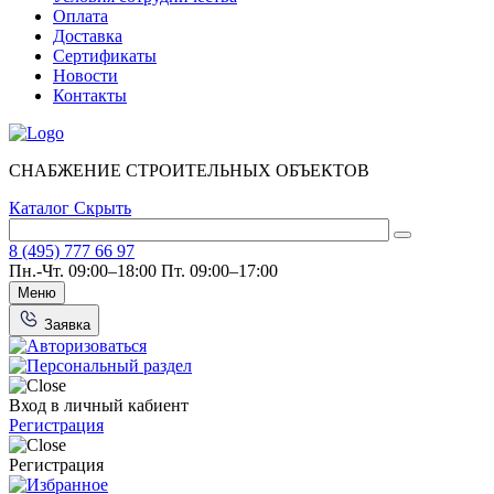
Оплата
Доставка
Сертификаты
Новости
Контакты
СНАБЖЕНИЕ СТРОИТЕЛЬНЫХ ОБЪЕКТОВ
Каталог
Скрыть
8 (495) 777 66 97
Пн.-Чт. 09:00–18:00
Пт. 09:00–17:00
Меню
Заявка
Вход в личный кабиент
Регистрация
Регистрация