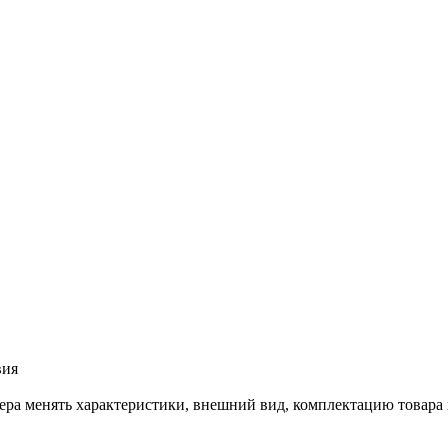
вия
лера менять характеристики, внешний вид, комплектацию товара 