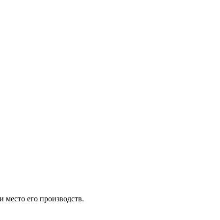
и место его производств.