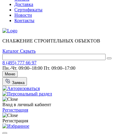
Доставка
Сертификаты
Новости
Контакты
СНАБЖЕНИЕ СТРОИТЕЛЬНЫХ ОБЪЕКТОВ
Каталог
Скрыть
8 (495) 777 66 97
Пн.-Чт. 09:00–18:00
Пт. 09:00–17:00
Меню
Заявка
Вход в личный кабиент
Регистрация
Регистрация