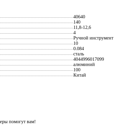
40640
140
11,8-12,6
4
Ручной инструмент
10
0.084
сталь
4044996017099
алюминий
100
Китай
еры помогут вам!