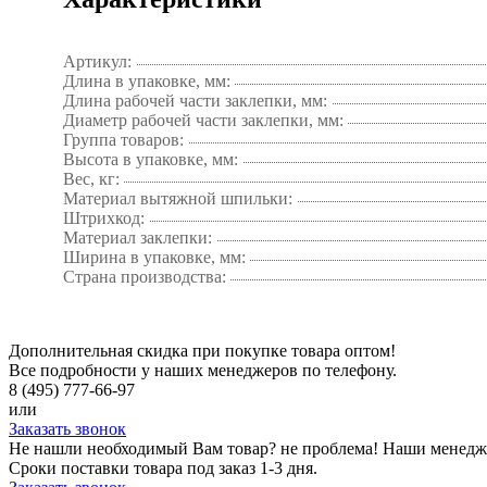
Артикул:
Длина в упаковке, мм:
Длина рабочей части заклепки, мм:
Диаметр рабочей части заклепки, мм:
Группа товаров:
Высота в упаковке, мм:
Вес, кг:
Материал вытяжной шпильки:
Штрихкод:
Материал заклепки:
Ширина в упаковке, мм:
Страна производства:
Дополнительная скидка при покупке товара оптом!
Все подробности у наших менеджеров по телефону.
8 (495) 777-66-97
или
Заказать звонок
Не нашли необходимый Вам товар? не проблема! Наши менедж
Сроки поставки товара под заказ 1-3 дня.