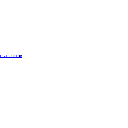
чных лотков