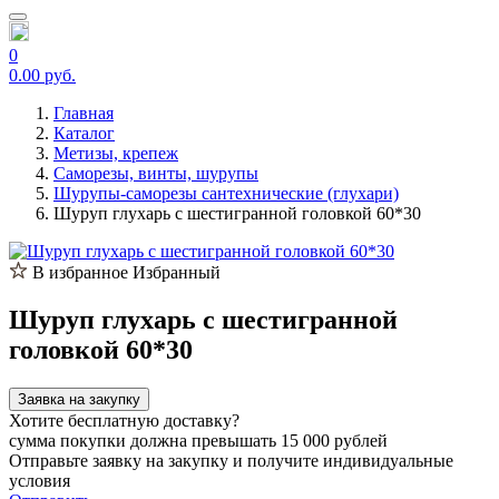
0
0.00 руб.
Главная
Каталог
Метизы, крепеж
Саморезы, винты, шурупы
Шурупы-саморезы сантехнические (глухари)
Шуруп глухарь с шестигранной головкой 60*30
В избранное
Избранный
Шуруп глухарь с шестигранной
головкой 60*30
Заявка на закупку
Хотите бесплатную доставку?
сумма покупки должна превышать 15 000 рублей
Отправьте заявку на закупку и получите индивидуальные
условия