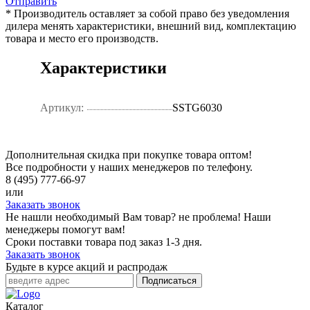
Отправить
* Производитель оставляет за собой право без уведомления
дилера менять характеристики, внешний вид, комплектацию
товара и место его производств.
Характеристики
Артикул:
SSTG6030
Дополнительная скидка при покупке товара оптом!
Все подробности у наших менеджеров по телефону.
8 (495) 777-66-97
или
Заказать звонок
Не нашли необходимый Вам товар? не проблема! Наши
менеджеры помогут вам!
Сроки поставки товара под заказ 1-3 дня.
Заказать звонок
Будьте в курсе акций и распродаж
Подписаться
Каталог