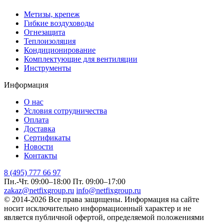
Метизы, крепеж
Гибкие воздуховоды
Огнезащита
Теплоизоляция
Кондиционирование
Комплектующие для вентиляции
Инструменты
Информация
О нас
Условия сотрудничества
Оплата
Доставка
Сертификаты
Новости
Контакты
8 (495) 777 66 97
Пн.-Чт. 09:00–18:00
Пт. 09:00–17:00
zakaz@netfixgroup.ru
info@netfixgroup.ru
© 2014-2026 Все права защищены. Информация на сайте
носит исключительно информационный характер и не
является публичной офертой, определяемой положениями