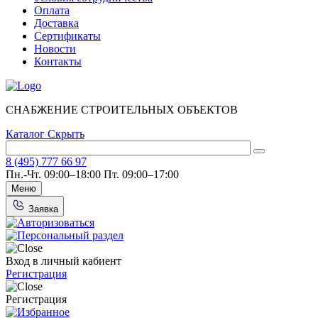
Оплата
Доставка
Сертификаты
Новости
Контакты
СНАБЖЕНИЕ СТРОИТЕЛЬНЫХ ОБЪЕКТОВ
Каталог
Скрыть
8 (495) 777 66 97
Пн.-Чт. 09:00–18:00
Пт. 09:00–17:00
Меню
Заявка
Вход в личный кабиент
Регистрация
Регистрация