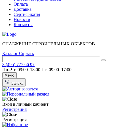
Оплата
Доставка
Сертификаты
Новости
Контакты
СНАБЖЕНИЕ СТРОИТЕЛЬНЫХ ОБЪЕКТОВ
Каталог
Скрыть
8 (495) 777 66 97
Пн.-Чт. 09:00–18:00
Пт. 09:00–17:00
Меню
Заявка
Вход в личный кабиент
Регистрация
Регистрация