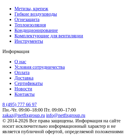
Метизы, крепеж
Гибкие воздуховоды
Огнезащита
Теплоизоляция
Кондиционирование
Комплектующие для вентиляции
Инструменты
Информация
О нас
Условия сотрудничества
Оплата
Доставка
Сертификаты
Новости
Контакты
8 (495) 777 66 97
Пн.-Чт. 09:00–18:00
Пт. 09:00–17:00
zakaz@netfixgroup.ru
info@netfixgroup.ru
© 2014-2026 Все права защищены. Информация на сайте
носит исключительно информационный характер и не
является публичной офертой, определяемой положениями