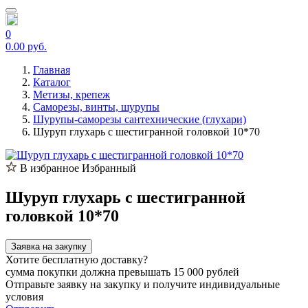
0
0.00 руб.
Главная
Каталог
Метизы, крепеж
Саморезы, винты, шурупы
Шурупы-саморезы сантехнические (глухари)
Шуруп глухарь с шестигранной головкой 10*70
В избранное
Избранный
Шуруп глухарь с шестигранной
головкой 10*70
Заявка на закупку
Хотите бесплатную доставку?
сумма покупки должна превышать 15 000 рублей
Отправьте заявку на закупку и получите индивидуальные
условия