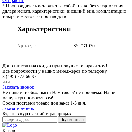
Отправить
* Производитель оставляет за собой право без уведомления
дилера менять характеристики, внешний вид, комплектацию
товара и место его производств.
Характеристики
Артикул:
SSTG1070
Дополнительная скидка при покупке товара оптом!
Все подробности у наших менеджеров по телефону.
8 (495) 777-66-97
или
Заказать звонок
Не нашли необходимый Вам товар? не проблема! Наши
менеджеры помогут вам!
Сроки поставки товара под заказ 1-3 дня.
Заказать звонок
Будьте в курсе акций и распродаж
Подписаться
Каталог