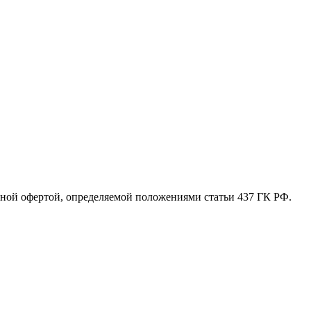
ной офертой, определяемой положениями статьи 437 ГК РФ.