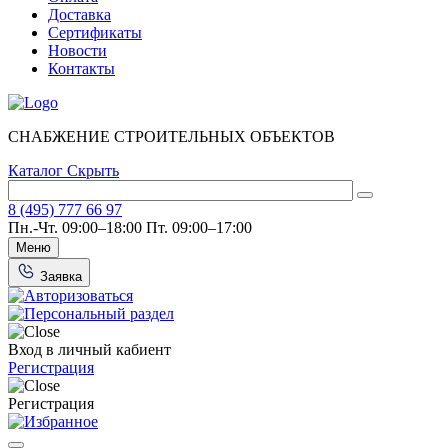
Доставка
Сертификаты
Новости
Контакты
СНАБЖЕНИЕ СТРОИТЕЛЬНЫХ ОБЪЕКТОВ
Каталог
Скрыть
8 (495) 777 66 97
Пн.-Чт. 09:00–18:00
Пт. 09:00–17:00
Меню
Заявка
Вход в личный кабиент
Регистрация
Регистрация