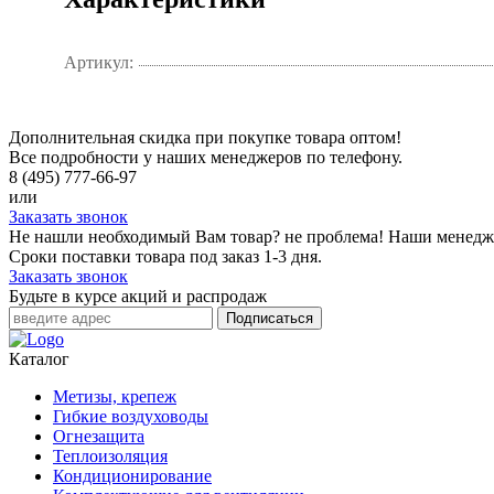
Артикул:
Дополнительная скидка при покупке товара оптом!
Все подробности у наших менеджеров по телефону.
8 (495) 777-66-97
или
Заказать звонок
Не нашли необходимый Вам товар? не проблема! Наши менедж
Сроки поставки товара под заказ 1-3 дня.
Заказать звонок
Будьте в курсе акций и распродаж
Подписаться
Каталог
Метизы, крепеж
Гибкие воздуховоды
Огнезащита
Теплоизоляция
Кондиционирование