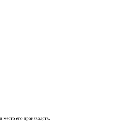
и место его производств.