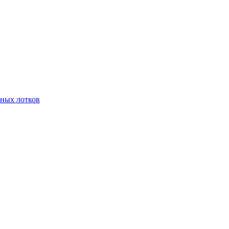
чных лотков