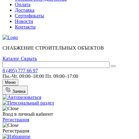
Оплата
Доставка
Сертификаты
Новости
Контакты
СНАБЖЕНИЕ СТРОИТЕЛЬНЫХ ОБЪЕКТОВ
Каталог
Скрыть
8 (495) 777 66 97
Пн.-Чт. 09:00–18:00
Пт. 09:00–17:00
Меню
Заявка
Вход в личный кабиент
Регистрация
Регистрация