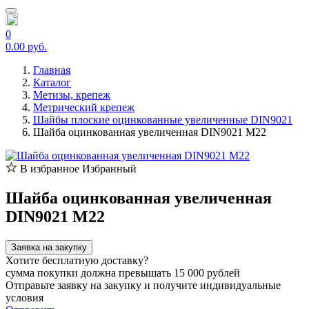
0
0.00 руб.
Главная
Каталог
Метизы, крепеж
Метрический крепеж
Шайбы плоские оцинкованные увеличенные DIN9021
Шайба оцинкованная увеличенная DIN9021 М22
В избранное
Избранный
Шайба оцинкованная увеличенная
DIN9021 М22
Заявка на закупку
Хотите бесплатную доставку?
сумма покупки должна превышать 15 000 рублей
Отправьте заявку на закупку и получите индивидуальные
условия