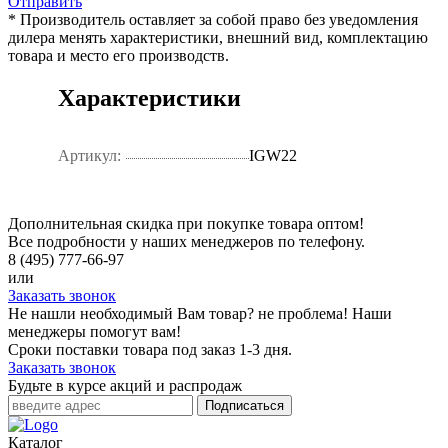
Отправить
* Производитель оставляет за собой право без уведомления
дилера менять характеристики, внешний вид, комплектацию
товара и место его производств.
Характеристики
Артикул:
IGW22
Дополнительная скидка при покупке товара оптом!
Все подробности у наших менеджеров по телефону.
8 (495) 777-66-97
или
Заказать звонок
Не нашли необходимый Вам товар? не проблема! Наши
менеджеры помогут вам!
Сроки поставки товара под заказ 1-3 дня.
Заказать звонок
Будьте в курсе акций и распродаж
Подписаться
Каталог