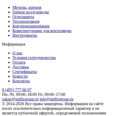
Метизы, крепеж
Гибкие воздуховоды
Огнезащита
Теплоизоляция
Кондиционирование
Комплектующие для вентиляции
Инструменты
Информация
О нас
Условия сотрудничества
Оплата
Доставка
Сертификаты
Новости
Контакты
8 (495) 777 66 97
Пн.-Чт. 09:00–18:00
Пт. 09:00–17:00
zakaz@netfixgroup.ru
info@netfixgroup.ru
© 2014-2026 Все права защищены. Информация на сайте
носит исключительно информационный характер и не
является публичной офертой, определяемой положениями