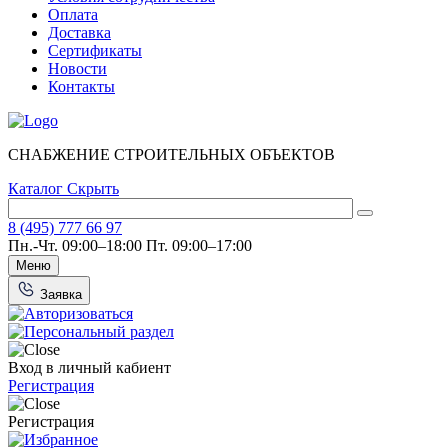
Оплата
Доставка
Сертификаты
Новости
Контакты
СНАБЖЕНИЕ СТРОИТЕЛЬНЫХ ОБЪЕКТОВ
Каталог
Скрыть
8 (495) 777 66 97
Пн.-Чт. 09:00–18:00
Пт. 09:00–17:00
Меню
Заявка
Вход в личный кабиент
Регистрация
Регистрация