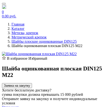
0
0.00 руб.
Главная
Каталог
Метизы, крепеж
Метрический крепеж
Шайбы плоские оцинкованные DIN125
Шайба оцинкованная плоская DIN125 М22
В избранное
Избранный
Шайба оцинкованная плоская DIN125
М22
Заявка на закупку
Хотите бесплатную доставку?
сумма покупки должна превышать 15 000 рублей
Отправьте заявку на закупку и получите индивидуальные
условия