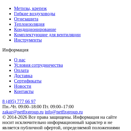
Метизы, крепеж
Гибкие воздуховоды
Огнезащита
Теплоизоляция
Кондиционирование
Комплектующие для вентиляции
Инструменты
Информация
О нас
Условия сотрудничества
Оплата
Доставка
Сертификаты
Новости
Контакты
8 (495) 777 66 97
Пн.-Чт. 09:00–18:00
Пт. 09:00–17:00
zakaz@netfixgroup.ru
info@netfixgroup.ru
© 2014-2026 Все права защищены. Информация на сайте
носит исключительно информационный характер и не
является публичной офертой, определяемой положениями