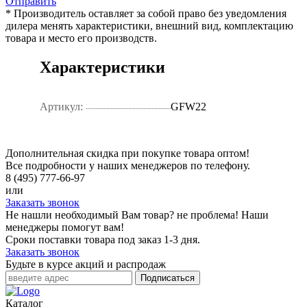
Отправить
* Производитель оставляет за собой право без уведомления
дилера менять характеристики, внешний вид, комплектацию
товара и место его производств.
Характеристики
Артикул:
GFW22
Дополнительная скидка при покупке товара оптом!
Все подробности у наших менеджеров по телефону.
8 (495) 777-66-97
или
Заказать звонок
Не нашли необходимый Вам товар? не проблема! Наши
менеджеры помогут вам!
Сроки поставки товара под заказ 1-3 дня.
Заказать звонок
Будьте в курсе акций и распродаж
Подписаться
Каталог