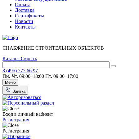
Оплата
Доставка
Сертификаты
Новости
Контакты
СНАБЖЕНИЕ СТРОИТЕЛЬНЫХ ОБЪЕКТОВ
Каталог
Скрыть
8 (495) 777 66 97
Пн.-Чт. 09:00–18:00
Пт. 09:00–17:00
Меню
Заявка
Вход в личный кабиент
Регистрация
Регистрация