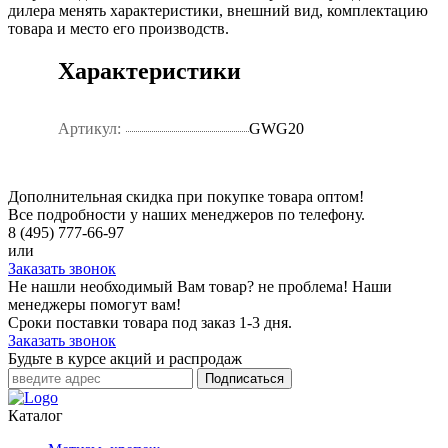
дилера менять характеристики, внешний вид, комплектацию
товара и место его производств.
Характеристики
Артикул:
GWG20
Дополнительная скидка при покупке товара оптом!
Все подробности у наших менеджеров по телефону.
8 (495) 777-66-97
или
Заказать звонок
Не нашли необходимый Вам товар? не проблема! Наши
менеджеры помогут вам!
Сроки поставки товара под заказ 1-3 дня.
Заказать звонок
Будьте в курсе акций и распродаж
Подписаться
Каталог