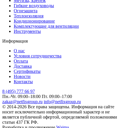
Метизы, крепеж
Гибкие воздуховоды
Огнезащита
Теплоизоляция
Кондиционирование
Комплектующие для вентиляции
Инструменты
Информация
О нас
Условия сотрудничества
Оплата
Доставка
Сертификаты
Новости
Контакты
8 (495) 777 66 97
Пн.-Чт. 09:00–18:00
Пт. 09:00–17:00
zakaz@netfixgroup.ru
info@netfixgroup.ru
© 2014-2026 Все права защищены. Информация на сайте
носит исключительно информационный характер и не
является публичной офертой, определяемой положениями
статьи 437 ГК РФ.
Разработка и продвижение
Waima