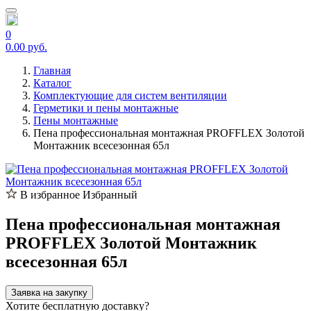
0
0.00 руб.
Главная
Каталог
Комплектующие для систем вентиляции
Герметики и пены монтажные
Пены монтажные
Пена профессиональная монтажная PROFFLEX Золотой
Монтажник всесезонная 65л
В избранное
Избранный
Пена профессиональная монтажная
PROFFLEX Золотой Монтажник
всесезонная 65л
Заявка на закупку
Хотите бесплатную доставку?