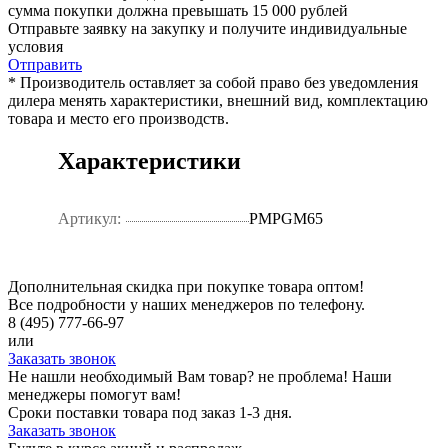
сумма покупки должна превышать 15 000 рублей
Отправьте заявку на закупку и получите индивидуальные
условия
Отправить
* Производитель оставляет за собой право без уведомления
дилера менять характеристики, внешний вид, комплектацию
товара и место его производств.
Характеристики
Артикул:
PMPGM65
Дополнительная скидка при покупке товара оптом!
Все подробности у наших менеджеров по телефону.
8 (495) 777-66-97
или
Заказать звонок
Не нашли необходимый Вам товар? не проблема! Наши
менеджеры помогут вам!
Сроки поставки товара под заказ 1-3 дня.
Заказать звонок