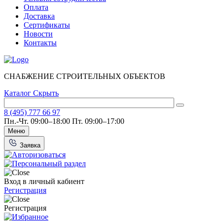
Оплата
Доставка
Сертификаты
Новости
Контакты
СНАБЖЕНИЕ СТРОИТЕЛЬНЫХ ОБЪЕКТОВ
Каталог
Скрыть
8 (495) 777 66 97
Пн.-Чт. 09:00–18:00
Пт. 09:00–17:00
Меню
Заявка
Вход в личный кабиент
Регистрация
Регистрация