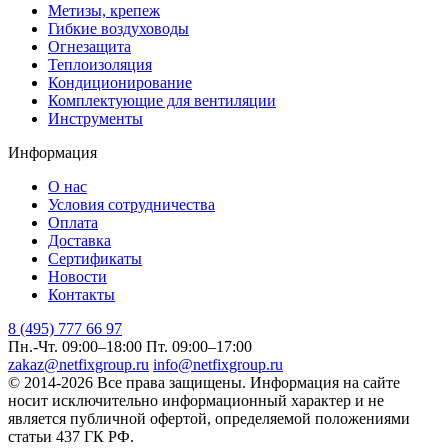
Метизы, крепеж
Гибкие воздуховоды
Огнезащита
Теплоизоляция
Кондиционирование
Комплектующие для вентиляции
Инструменты
Информация
О нас
Условия сотрудничества
Оплата
Доставка
Сертификаты
Новости
Контакты
8 (495) 777 66 97
Пн.-Чт. 09:00–18:00
Пт. 09:00–17:00
zakaz@netfixgroup.ru
info@netfixgroup.ru
© 2014-2026 Все права защищены. Информация на сайте
носит исключительно информационный характер и не
является публичной офертой, определяемой положениями
статьи 437 ГК РФ.