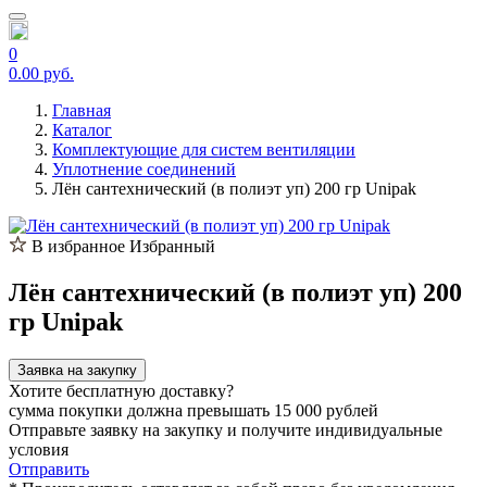
0
0.00 руб.
Главная
Каталог
Комплектующие для систем вентиляции
Уплотнение соединений
Лён сантехнический (в полиэт уп) 200 гр Unipak
В избранное
Избранный
Лён сантехнический (в полиэт уп) 200
гр Unipak
Заявка на закупку
Хотите бесплатную доставку?
сумма покупки должна превышать 15 000 рублей
Отправьте заявку на закупку и получите индивидуальные
условия
Отправить