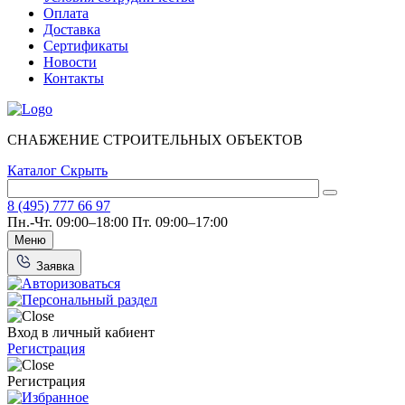
Оплата
Доставка
Сертификаты
Новости
Контакты
СНАБЖЕНИЕ СТРОИТЕЛЬНЫХ ОБЪЕКТОВ
Каталог
Скрыть
8 (495) 777 66 97
Пн.-Чт. 09:00–18:00
Пт. 09:00–17:00
Меню
Заявка
Вход в личный кабиент
Регистрация
Регистрация