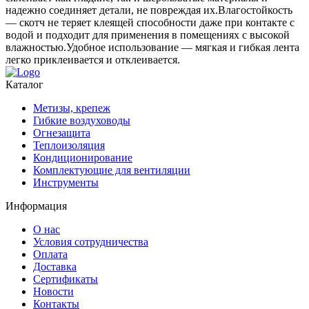
надежно соединяет детали, не повреждая их.Влагостойкость
— скотч не теряет клеящей способности даже при контакте с
водой и подходит для применения в помещениях с высокой
влажностью.Удобное использование — мягкая и гибкая лента
легко приклеивается и отклеивается.
Каталог
Метизы, крепеж
Гибкие воздуховоды
Огнезащита
Теплоизоляция
Кондиционирование
Комплектующие для вентиляции
Инструменты
Информация
О нас
Условия сотрудничества
Оплата
Доставка
Сертификаты
Новости
Контакты