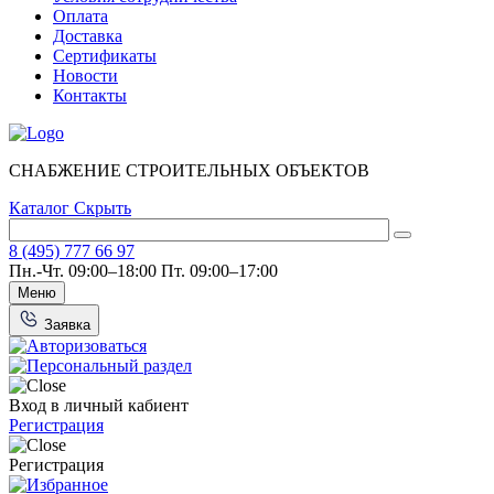
Оплата
Доставка
Сертификаты
Новости
Контакты
СНАБЖЕНИЕ СТРОИТЕЛЬНЫХ ОБЪЕКТОВ
Каталог
Скрыть
8 (495) 777 66 97
Пн.-Чт. 09:00–18:00
Пт. 09:00–17:00
Меню
Заявка
Вход в личный кабиент
Регистрация
Регистрация