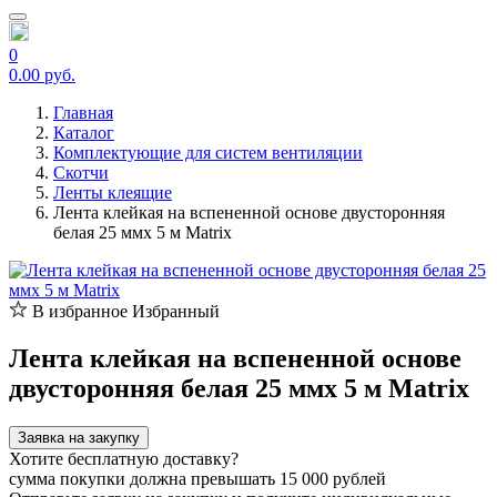
0
0.00 руб.
Главная
Каталог
Комплектующие для систем вентиляции
Скотчи
Ленты клеящие
Лента клейкая на вспененной основе двусторонняя
белая 25 ммх 5 м Matrix
В избранное
Избранный
Лента клейкая на вспененной основе
двусторонняя белая 25 ммх 5 м Matrix
Заявка на закупку
Хотите бесплатную доставку?
сумма покупки должна превышать 15 000 рублей