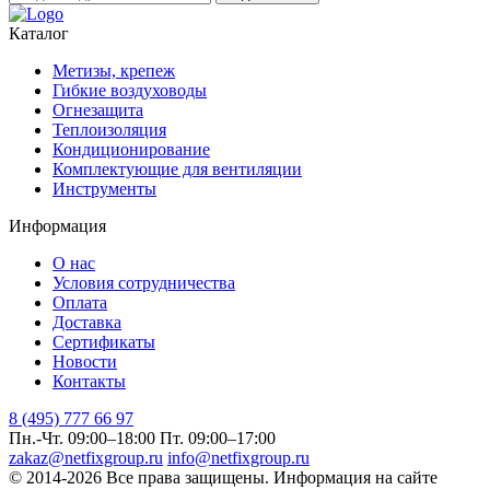
Каталог
Метизы, крепеж
Гибкие воздуховоды
Огнезащита
Теплоизоляция
Кондиционирование
Комплектующие для вентиляции
Инструменты
Информация
О нас
Условия сотрудничества
Оплата
Доставка
Сертификаты
Новости
Контакты
8 (495) 777 66 97
Пн.-Чт. 09:00–18:00
Пт. 09:00–17:00
zakaz@netfixgroup.ru
info@netfixgroup.ru
© 2014-2026 Все права защищены. Информация на сайте