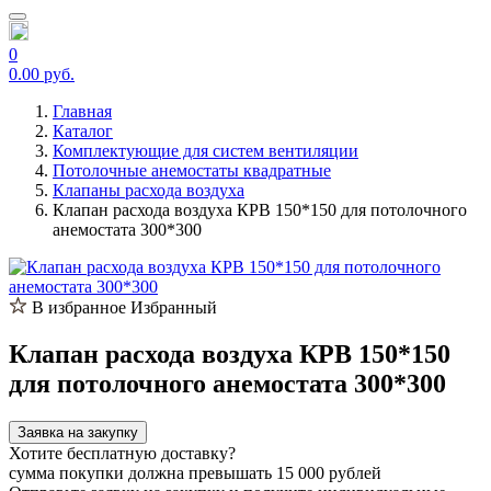
0
0.00 руб.
Главная
Каталог
Комплектующие для систем вентиляции
Потолочные анемостаты квадратные
Клапаны расхода воздуха
Клапан расхода воздуха КРВ 150*150 для потолочного
анемостата 300*300
В избранное
Избранный
Клапан расхода воздуха КРВ 150*150
для потолочного анемостата 300*300
Заявка на закупку
Хотите бесплатную доставку?
сумма покупки должна превышать 15 000 рублей