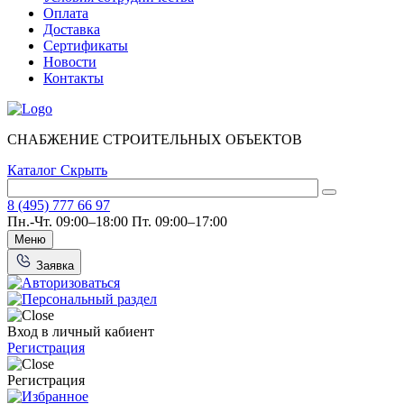
Оплата
Доставка
Сертификаты
Новости
Контакты
СНАБЖЕНИЕ СТРОИТЕЛЬНЫХ ОБЪЕКТОВ
Каталог
Скрыть
8 (495) 777 66 97
Пн.-Чт. 09:00–18:00
Пт. 09:00–17:00
Меню
Заявка
Вход в личный кабиент
Регистрация
Регистрация