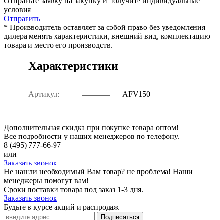
Отправьте заявку на закупку и получите индивидуальные
условия
Отправить
* Производитель оставляет за собой право без уведомления
дилера менять характеристики, внешний вид, комплектацию
товара и место его производств.
Характеристики
Артикул:
AFV150
Дополнительная скидка при покупке товара оптом!
Все подробности у наших менеджеров по телефону.
8 (495) 777-66-97
или
Заказать звонок
Не нашли необходимый Вам товар? не проблема! Наши
менеджеры помогут вам!
Сроки поставки товара под заказ 1-3 дня.
Заказать звонок
Будьте в курсе акций и распродаж
Подписаться