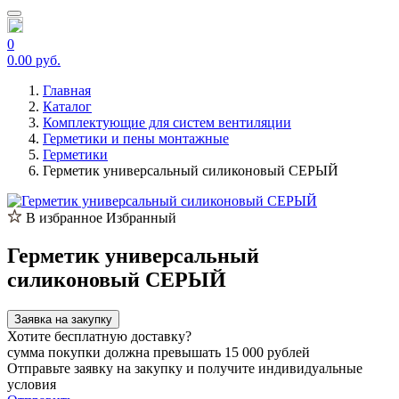
0
0.00 руб.
Главная
Каталог
Комплектующие для систем вентиляции
Герметики и пены монтажные
Герметики
Герметик универсальный силиконовый СЕРЫЙ
В избранное
Избранный
Герметик универсальный
силиконовый СЕРЫЙ
Заявка на закупку
Хотите бесплатную доставку?
сумма покупки должна превышать 15 000 рублей
Отправьте заявку на закупку и получите индивидуальные
условия