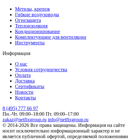
Метизы, крепеж
Гибкие воздуховоды
Огнезащита
Теплоизоляция
Кондиционирование
Комплектующие для вентиляции
Инструменты
Информация
О нас
Условия сотрудничества
Оплата
Доставка
Сертификаты
Новости
Контакты
8 (495) 777 66 97
Пн.-Чт. 09:00–18:00
Пт. 09:00–17:00
zakaz@netfixgroup.ru
info@netfixgroup.ru
© 2014-2026 Все права защищены. Информация на сайте
носит исключительно информационный характер и не
является публичной офертой, определяемой положениями