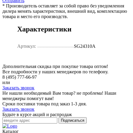
Отправить
* Производитель оставляет за собой право без уведомления
дилера менять характеристики, внешний вид, комплектацию
товара и место его производств.
Характеристики
Артикул:
SG24310A
Дополнительная скидка при покупке товара оптом!
Все подробности у наших менеджеров по телефону.
8 (495) 777-66-97
или
Заказать звонок
Не нашли необходимый Вам товар? не проблема! Наши
менеджеры помогут вам!
Сроки поставки товара под заказ 1-3 дня.
Заказать звонок
Будьте в курсе акций и распродаж
Подписаться
Каталог