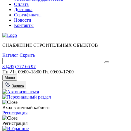
Оплата
Доставка
Сертификаты
Новости
Контакты
СНАБЖЕНИЕ СТРОИТЕЛЬНЫХ ОБЪЕКТОВ
Каталог
Скрыть
8 (495) 777 66 97
Пн.-Чт. 09:00–18:00
Пт. 09:00–17:00
Меню
Заявка
Вход в личный кабиент
Регистрация
Регистрация