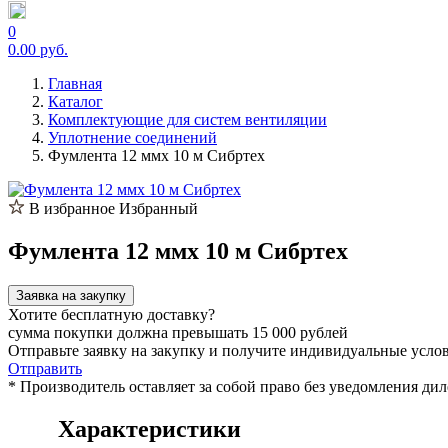
0
0.00 руб.
Главная
Каталог
Комплектующие для систем вентиляции
Уплотнение соединений
Фумлента 12 ммх 10 м Сибртех
В избранное
Избранный
Фумлента 12 ммх 10 м Сибртех
Заявка на закупку
Хотите бесплатную доставку?
сумма покупки должна превышать 15 000 рублей
Отправьте заявку на закупку и получите индивидуальные усло
Отправить
* Производитель оставляет за собой право без уведомления ди
Характеристики