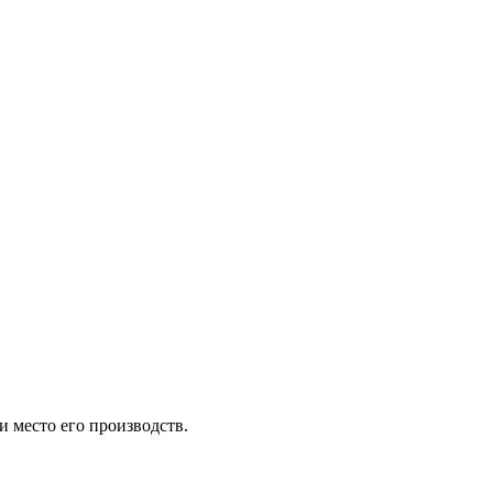
и место его производств.