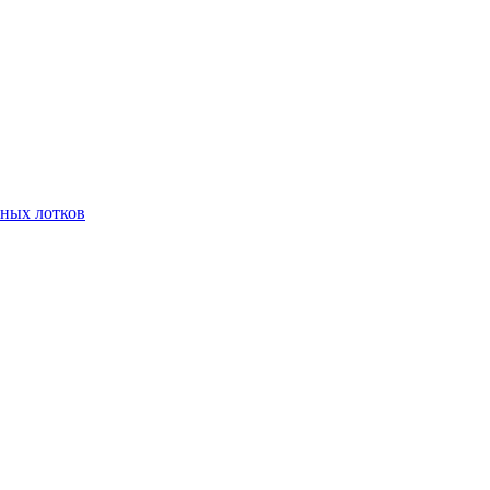
чных лотков