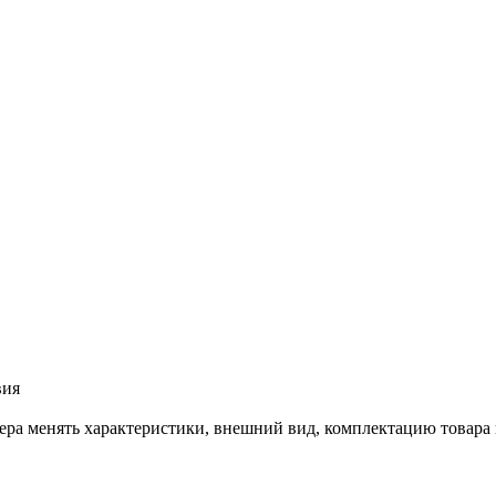
вия
лера менять характеристики, внешний вид, комплектацию товара 