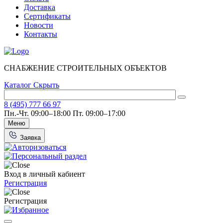
Доставка
Сертификаты
Новости
Контакты
СНАБЖЕНИЕ СТРОИТЕЛЬНЫХ ОБЪЕКТОВ
Каталог
Скрыть
8 (495) 777 66 97
Пн.-Чт. 09:00–18:00
Пт. 09:00–17:00
Меню
Заявка
Вход в личный кабиент
Регистрация
Регистрация