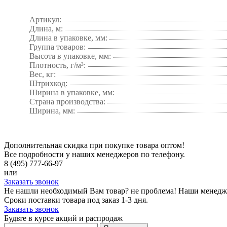
Артикул:
Длина, м:
Длина в упаковке, мм:
Группа товаров:
Высота в упаковке, мм:
Плотность, г/м³:
Вес, кг:
Штрихкод:
Ширина в упаковке, мм:
Страна производства:
Ширина, мм:
Дополнительная скидка при покупке товара оптом!
Все подробности у наших менеджеров по телефону.
8 (495) 777-66-97
или
Заказать звонок
Не нашли необходимый Вам товар? не проблема! Наши менедж
Сроки поставки товара под заказ 1-3 дня.
Заказать звонок
Будьте в курсе акций и распродаж