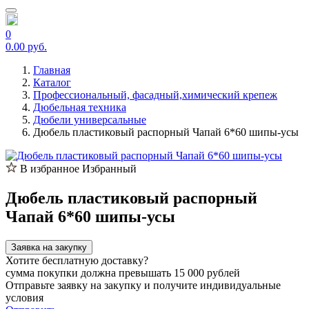
0
0.00 руб.
Главная
Каталог
Профессиональный, фасадный,химический крепеж
Дюбельная техника
Дюбели универсальные
Дюбель пластиковый распорный Чапай 6*60 шипы-усы
В избранное
Избранный
Дюбель пластиковый распорный
Чапай 6*60 шипы-усы
Заявка на закупку
Хотите бесплатную доставку?
сумма покупки должна превышать 15 000 рублей
Отправьте заявку на закупку и получите индивидуальные
условия