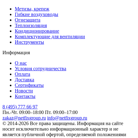
Метизы, крепеж
Гибкие воздуховоды
Огнезащита
Теплоизоляция
Кондиционирование
Комплектующие для вентиляции
Инструменты
Информация
О нас
Условия сотрудничества
Оплата
Доставка
Сертификаты
Новости
Контакты
8 (495) 777 66 97
Пн.-Чт. 09:00–18:00
Пт. 09:00–17:00
zakaz@netfixgroup.ru
info@netfixgroup.ru
© 2014-2026 Все права защищены. Информация на сайте
носит исключительно информационный характер и не
является публичной офертой, определяемой положениями