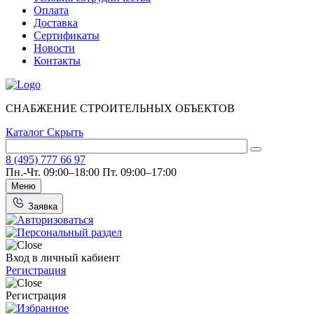
Оплата
Доставка
Сертификаты
Новости
Контакты
СНАБЖЕНИЕ СТРОИТЕЛЬНЫХ ОБЪЕКТОВ
Каталог
Скрыть
8 (495) 777 66 97
Пн.-Чт. 09:00–18:00
Пт. 09:00–17:00
Меню
Заявка
Вход в личный кабиент
Регистрация
Регистрация