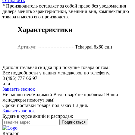
Отправить
* Производитель оставляет за собой право без уведомления
дилера менять характеристики, внешний вид, комплектацию
товара и место его производств.
Характеристики
Артикул:
Tchappai 6х60 син
Дополнительная скидка при покупке товара оптом!
Все подробности у наших менеджеров по телефону.
8 (495) 777-66-97
или
Заказать звонок
Не нашли необходимый Вам товар? не проблема! Наши
менеджеры помогут вам!
Сроки поставки товара под заказ 1-3 дня.
Заказать звонок
Будьте в курсе акций и распродаж
Подписаться
Каталог