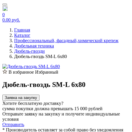
0
0.00 руб.
Главная
Каталог
Профессиональный, фасадный,химический крепеж
Дюбельная техника
Дюбель-гвозди
Дюбель-гвоздь SM-L 6x80
В избранное
Избранный
Дюбель-гвоздь SM-L 6x80
Заявка на закупку
Хотите бесплатную доставку?
сумма покупки должна превышать 15 000 рублей
Отправьте заявку на закупку и получите индивидуальные
условия
Отправить
* Производитель оставляет за собой право без уведомления