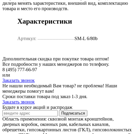
дилера менять характеристики, внешний вид, комплектацию
товара и место его производств.
Характеристики
Артикул:
SM-L 6/80b
Дополнительная скидка при покупке товара оптом!
Все подробности у наших менеджеров по телефону.
8 (495) 777-66-97
или
Заказать звонок
Не нашли необходимый Вам товар? не проблема! Наши
менеджеры помогут вам!
Сроки поставки товара под заказ 1-3 дня.
Заказать звонок
Будьте в курсе акций и распродаж
Подписаться
Область применения: сквозной монтаж кронштейнов,
дверных коробок, оконных рам, кабельных каналов,
обрешетки, гипсокартонных листов (ГКЛ), гипсоволокнистых