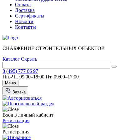
Оплата
Доставка
Сертификаты
Новости
Контакты
СНАБЖЕНИЕ СТРОИТЕЛЬНЫХ ОБЪЕКТОВ
Каталог
Скрыть
8 (495) 777 66 97
Пн.-Чт. 09:00–18:00
Пт. 09:00–17:00
Меню
Заявка
Вход в личный кабиент
Регистрация
Регистрация