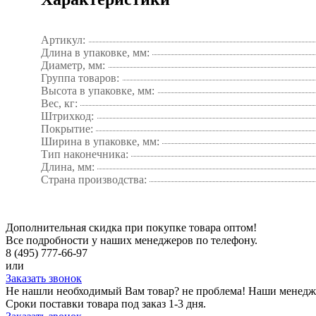
Артикул:
Длина в упаковке, мм:
Диаметр, мм:
Группа товаров:
Высота в упаковке, мм:
Вес, кг:
Штрихкод:
Покрытие:
Ширина в упаковке, мм:
Тип наконечника:
Длина, мм:
Страна производства:
Дополнительная скидка при покупке товара оптом!
Все подробности у наших менеджеров по телефону.
8 (495) 777-66-97
или
Заказать звонок
Не нашли необходимый Вам товар? не проблема! Наши менедж
Сроки поставки товара под заказ 1-3 дня.