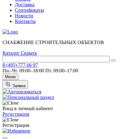
Доставка
Сертификаты
Новости
Контакты
СНАБЖЕНИЕ СТРОИТЕЛЬНЫХ ОБЪЕКТОВ
Каталог
Скрыть
8 (495) 777 66 97
Пн.-Чт. 09:00–18:00
Пт. 09:00–17:00
Меню
Заявка
Вход в личный кабиент
Регистрация
Регистрация