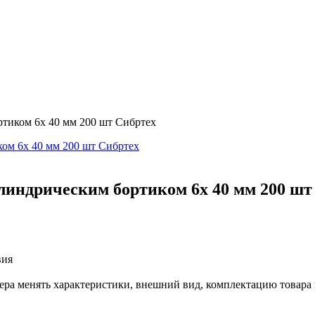
тиком 6х 40 мм 200 шт Сибртех
линдрическим бортиком 6х 40 мм 200 шт
вия
лера менять характеристики, внешний вид, комплектацию товара 