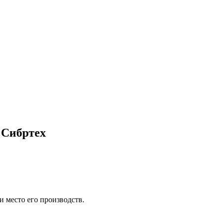
 Сибртех
и место его производств.