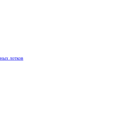
чных лотков