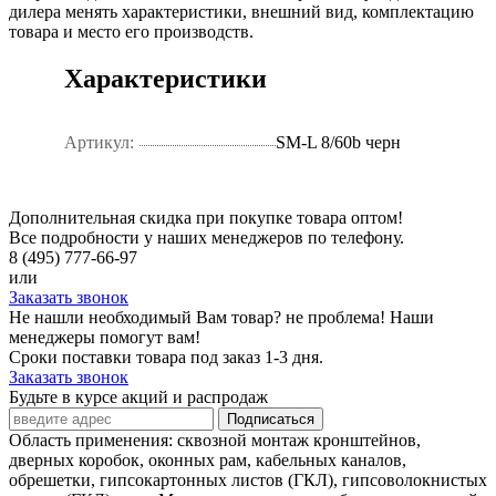
дилера менять характеристики, внешний вид, комплектацию
товара и место его производств.
Характеристики
Артикул:
SM-L 8/60b черн
Дополнительная скидка при покупке товара оптом!
Все подробности у наших менеджеров по телефону.
8 (495) 777-66-97
или
Заказать звонок
Не нашли необходимый Вам товар? не проблема! Наши
менеджеры помогут вам!
Сроки поставки товара под заказ 1-3 дня.
Заказать звонок
Будьте в курсе акций и распродаж
Подписаться
Область применения: сквозной монтаж кронштейнов,
дверных коробок, оконных рам, кабельных каналов,
обрешетки, гипсокартонных листов (ГКЛ), гипсоволокнистых