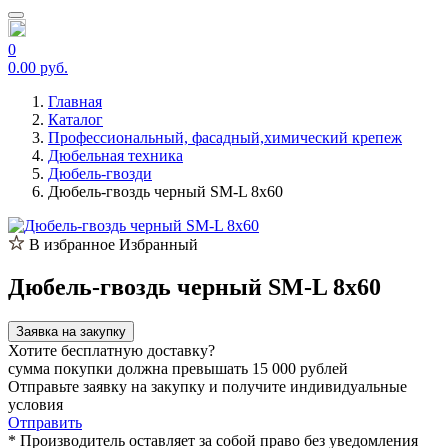
0
0.00 руб.
Главная
Каталог
Профессиональный, фасадный,химический крепеж
Дюбельная техника
Дюбель-гвозди
Дюбель-гвоздь черный SM-L 8х60
В избранное
Избранный
Дюбель-гвоздь черный SM-L 8х60
Заявка на закупку
Хотите бесплатную доставку?
сумма покупки должна превышать 15 000 рублей
Отправьте заявку на закупку и получите индивидуальные
условия
Отправить
* Производитель оставляет за собой право без уведомления