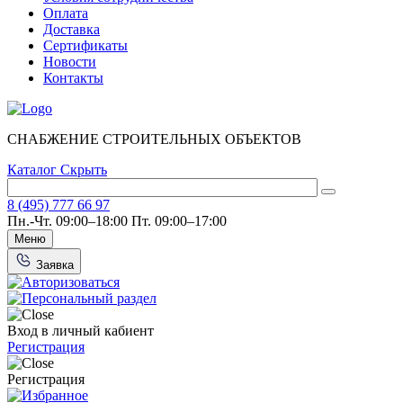
Оплата
Доставка
Сертификаты
Новости
Контакты
СНАБЖЕНИЕ СТРОИТЕЛЬНЫХ ОБЪЕКТОВ
Каталог
Скрыть
8 (495) 777 66 97
Пн.-Чт. 09:00–18:00
Пт. 09:00–17:00
Меню
Заявка
Вход в личный кабиент
Регистрация
Регистрация