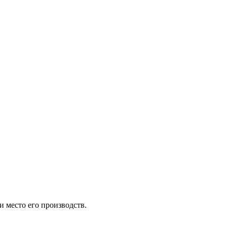
и место его производств.