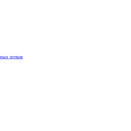
чных лотков