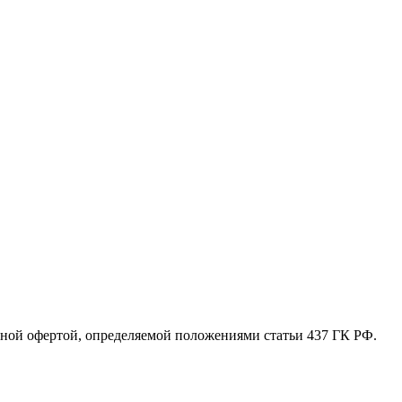
ной офертой, определяемой положениями статьи 437 ГК РФ.