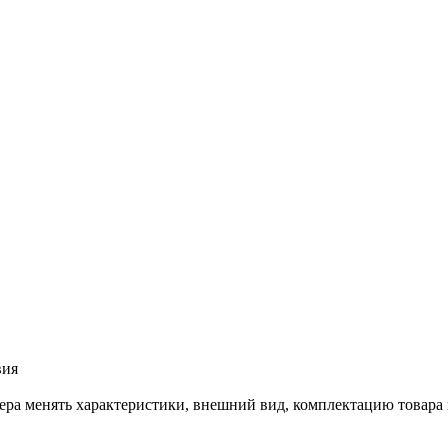
вия
лера менять характеристики, внешний вид, комплектацию товара 