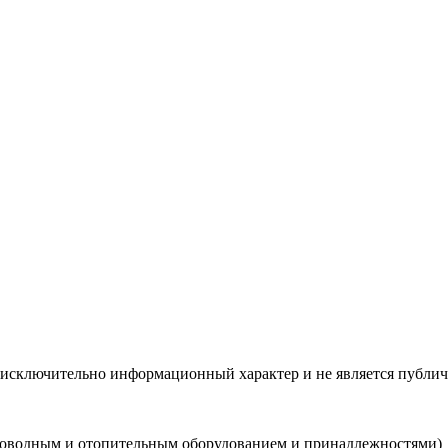
 исключительно информационный характер и не является публич
роводным и отопительным оборудованием и принадлежностями)