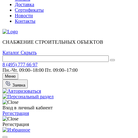
Доставка
Сертификаты
Новости
Контакты
СНАБЖЕНИЕ СТРОИТЕЛЬНЫХ ОБЪЕКТОВ
Каталог
Скрыть
8 (495) 777 66 97
Пн.-Чт. 09:00–18:00
Пт. 09:00–17:00
Меню
Заявка
Вход в личный кабиент
Регистрация
Регистрация