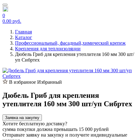
0
0.00 руб.
Главная
Каталог
Профессиональный, фасадный,химический крепеж
Крепления для теплоизоляции
Дюбель Гриб для крепления утеплителя 160 мм 300 шт/
уп Сибртех
В избранное
Избранный
Дюбель Гриб для крепления
утеплителя 160 мм 300 шт/уп Сибртех
Заявка на закупку
Хотите бесплатную доставку?
сумма покупки должна превышать 15 000 рублей
Отправьте заявку на закупку и получите индивидуальные