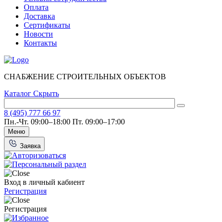
Оплата
Доставка
Сертификаты
Новости
Контакты
СНАБЖЕНИЕ СТРОИТЕЛЬНЫХ ОБЪЕКТОВ
Каталог
Скрыть
8 (495) 777 66 97
Пн.-Чт. 09:00–18:00
Пт. 09:00–17:00
Меню
Заявка
Вход в личный кабиент
Регистрация
Регистрация