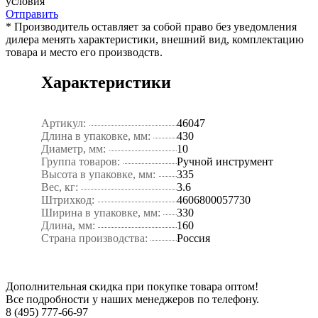
условия
Отправить
* Производитель оставляет за собой право без уведомления
дилера менять характеристики, внешний вид, комплектацию
товара и место его производств.
Характеристики
Артикул:
46047
Длина в упаковке, мм:
430
Диаметр, мм:
10
Группа товаров:
Ручной инструмент
Высота в упаковке, мм:
335
Вес, кг:
3.6
Штрихкод:
4606800057730
Ширина в упаковке, мм:
330
Длина, мм:
160
Страна производства:
Россия
Дополнительная скидка при покупке товара оптом!
Все подробности у наших менеджеров по телефону.
8 (495) 777-66-97