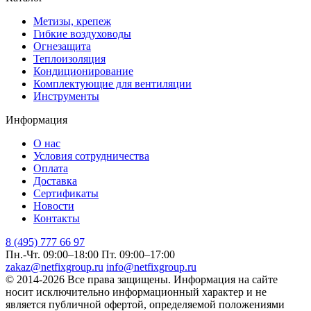
Метизы, крепеж
Гибкие воздуховоды
Огнезащита
Теплоизоляция
Кондиционирование
Комплектующие для вентиляции
Инструменты
Информация
О нас
Условия сотрудничества
Оплата
Доставка
Сертификаты
Новости
Контакты
8 (495) 777 66 97
Пн.-Чт. 09:00–18:00
Пт. 09:00–17:00
zakaz@netfixgroup.ru
info@netfixgroup.ru
© 2014-2026 Все права защищены. Информация на сайте
носит исключительно информационный характер и не
является публичной офертой, определяемой положениями