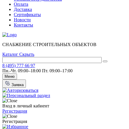
Оплата
Доставка
Сертификаты
Новости
Контакты
СНАБЖЕНИЕ СТРОИТЕЛЬНЫХ ОБЪЕКТОВ
Каталог
Скрыть
8 (495) 777 66 97
Пн.-Чт. 09:00–18:00
Пт. 09:00–17:00
Меню
Заявка
Вход в личный кабиент
Регистрация
Регистрация