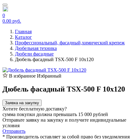
0
0.00 руб.
Главная
Каталог
Профессиональный, фасадный,химический крепеж
Дюбельная техника
Дюбели фасадные
Дюбель фасадный TSX-500 F 10х120
В избранное
Избранный
Дюбель фасадный TSX-500 F 10х120
Заявка на закупку
Хотите бесплатную доставку?
сумма покупки должна превышать 15 000 рублей
Отправьте заявку на закупку и получите индивидуальные
условия
Отправить
* Производитель оставляет за собой право без уведомления