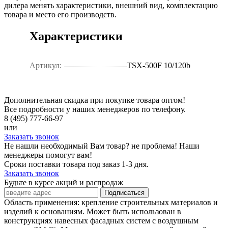
дилера менять характеристики, внешний вид, комплектацию
товара и место его производств.
Характеристики
Артикул:
TSX-500F 10/120b
Дополнительная скидка при покупке товара оптом!
Все подробности у наших менеджеров по телефону.
8 (495) 777-66-97
или
Заказать звонок
Не нашли необходимый Вам товар? не проблема! Наши
менеджеры помогут вам!
Сроки поставки товара под заказ 1-3 дня.
Заказать звонок
Будьте в курсе акций и распродаж
Подписаться
Область применения: крепление строительных материалов и
изделий к основаниям. Может быть использован в
конструкциях навесных фасадных систем с воздушным