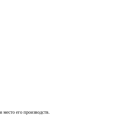
и место его производств.