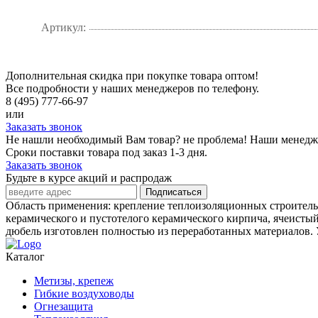
Артикул:
Дополнительная скидка при покупке товара оптом!
Все подробности у наших менеджеров по телефону.
8 (495) 777-66-97
или
Заказать звонок
Не нашли необходимый Вам товар? не проблема! Наши менедж
Сроки поставки товара под заказ 1-3 дня.
Заказать звонок
Будьте в курсе акций и распродаж
Подписаться
Область применения: крепление теплоизоляционных строитель
керамического и пустотелого керамического кирпича, ячеисты
дюбель изготовлен полностью из переработанных материалов. 
Каталог
Метизы, крепеж
Гибкие воздуховоды
Огнезащита