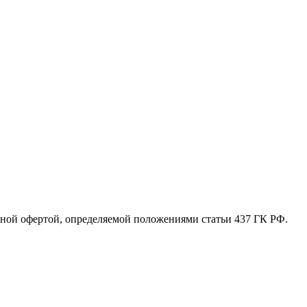
ной офертой, определяемой положениями статьи 437 ГК РФ.