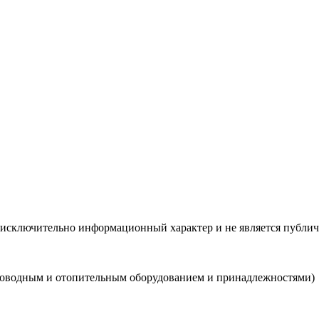
 исключительно информационный характер и не является публич
роводным и отопительным оборудованием и принадлежностями)