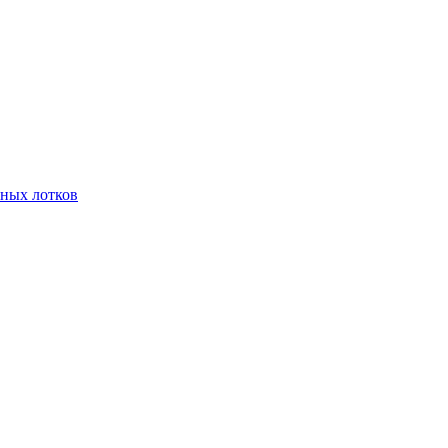
чных лотков