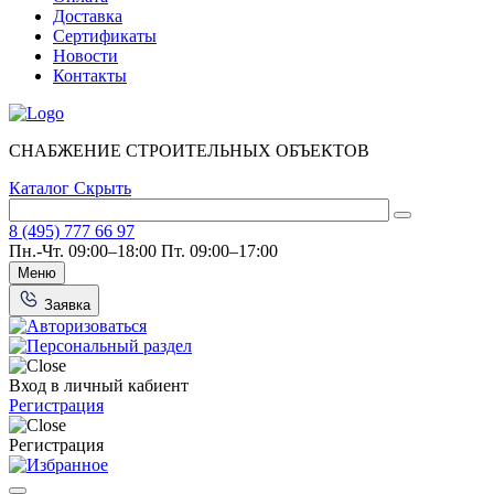
Доставка
Сертификаты
Новости
Контакты
СНАБЖЕНИЕ СТРОИТЕЛЬНЫХ ОБЪЕКТОВ
Каталог
Скрыть
8 (495) 777 66 97
Пн.-Чт. 09:00–18:00
Пт. 09:00–17:00
Меню
Заявка
Вход в личный кабиент
Регистрация
Регистрация