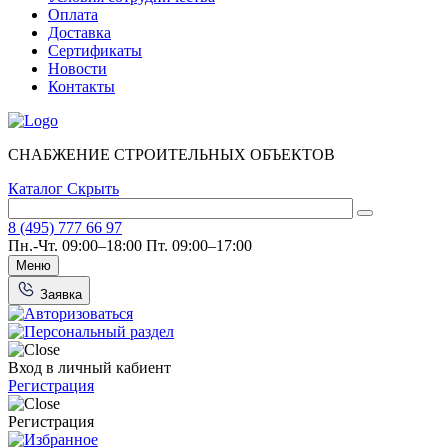
Оплата
Доставка
Сертификаты
Новости
Контакты
СНАБЖЕНИЕ СТРОИТЕЛЬНЫХ ОБЪЕКТОВ
Каталог
Скрыть
8 (495) 777 66 97
Пн.-Чт. 09:00–18:00
Пт. 09:00–17:00
Меню
Заявка
Вход в личный кабиент
Регистрация
Регистрация