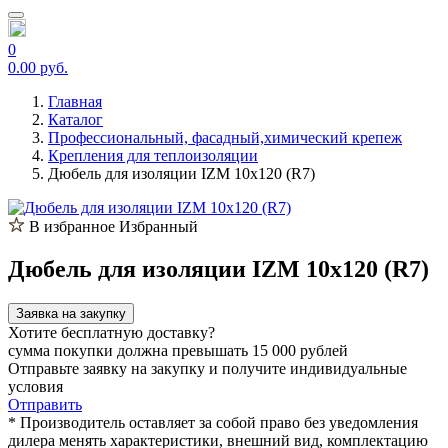
0
0.00 руб.
Главная
Каталог
Профессиональный, фасадный,химический крепеж
Крепления для теплоизоляции
Дюбель для изоляции IZM 10х120 (R7)
В избранное
Избранный
Дюбель для изоляции IZM 10х120 (R7)
Заявка на закупку
Хотите бесплатную доставку?
сумма покупки должна превышать 15 000 рублей
Отправьте заявку на закупку и получите индивидуальные
условия
Отправить
* Производитель оставляет за собой право без уведомления
дилера менять характеристики, внешний вид, комплектацию