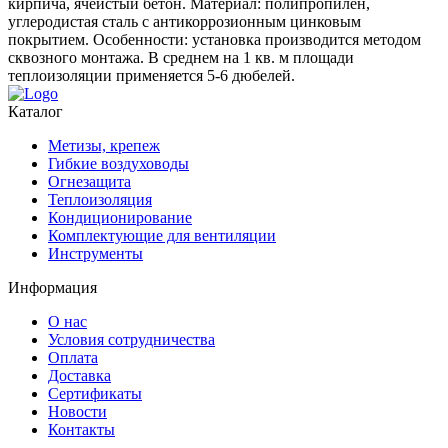
кирпича, ячеистый бетон. Материал: полипропилен,
углеродистая сталь с антикоррозионным цинковым
покрытием. Особенности: установка производится методом
сквозного монтажа. В среднем на 1 кв. м площади
теплоизоляции применяется 5-6 дюбелей.
Каталог
Метизы, крепеж
Гибкие воздуховоды
Огнезащита
Теплоизоляция
Кондиционирование
Комплектующие для вентиляции
Инструменты
Информация
О нас
Условия сотрудничества
Оплата
Доставка
Сертификаты
Новости
Контакты