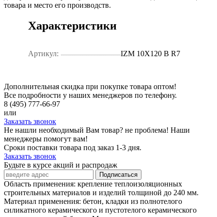
товара и место его производств.
Характеристики
Артикул:
IZM 10Х120 B R7
Дополнительная скидка при покупке товара оптом!
Все подробности у наших менеджеров по телефону.
8 (495) 777-66-97
или
Заказать звонок
Не нашли необходимый Вам товар? не проблема! Наши
менеджеры помогут вам!
Сроки поставки товара под заказ 1-3 дня.
Заказать звонок
Будьте в курсе акций и распродаж
Подписаться
Область применения: крепление теплоизоляционных
строительных материалов и изделий толщиной до 240 мм.
Материал применения: бетон, кладки из полнотелого
силикатного керамического и пустотелого керамического