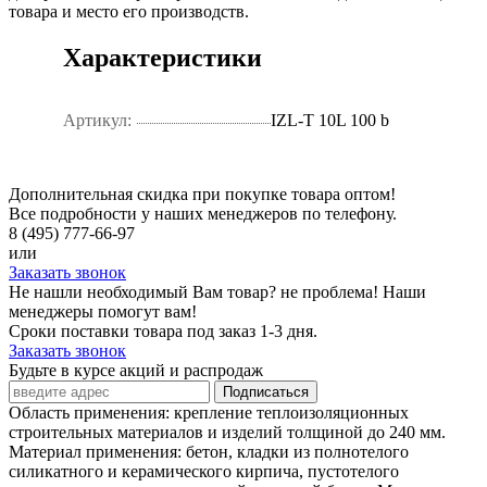
товара и место его производств.
Характеристики
Артикул:
IZL-T 10L 100 b
Дополнительная скидка при покупке товара оптом!
Все подробности у наших менеджеров по телефону.
8 (495) 777-66-97
или
Заказать звонок
Не нашли необходимый Вам товар? не проблема! Наши
менеджеры помогут вам!
Сроки поставки товара под заказ 1-3 дня.
Заказать звонок
Будьте в курсе акций и распродаж
Подписаться
Область применения: крепление теплоизоляционных
строительных материалов и изделий толщиной до 240 мм.
Материал применения: бетон, кладки из полнотелого
силикатного и керамического кирпича, пустотелого