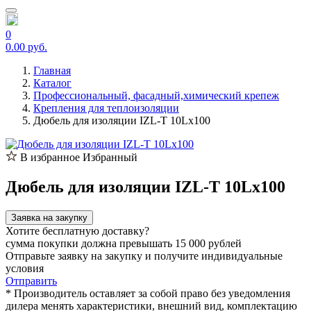
0
0.00 руб.
Главная
Каталог
Профессиональный, фасадный,химический крепеж
Крепления для теплоизоляции
Дюбель для изоляции IZL-T 10Lх100
В избранное
Избранный
Дюбель для изоляции IZL-T 10Lх100
Заявка на закупку
Хотите бесплатную доставку?
сумма покупки должна превышать 15 000 рублей
Отправьте заявку на закупку и получите индивидуальные
условия
Отправить
* Производитель оставляет за собой право без уведомления
дилера менять характеристики, внешний вид, комплектацию