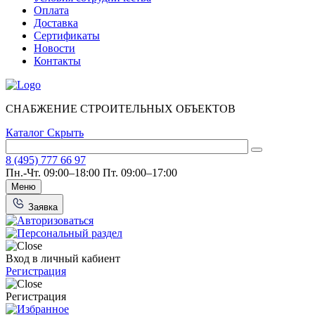
Оплата
Доставка
Сертификаты
Новости
Контакты
СНАБЖЕНИЕ СТРОИТЕЛЬНЫХ ОБЪЕКТОВ
Каталог
Скрыть
8 (495) 777 66 97
Пн.-Чт. 09:00–18:00
Пт. 09:00–17:00
Меню
Заявка
Вход в личный кабиент
Регистрация
Регистрация