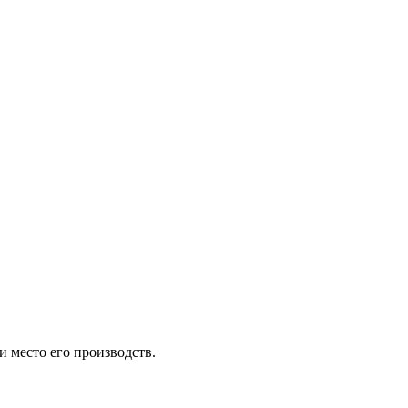
и место его производств.