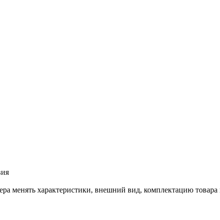
вия
лера менять характеристики, внешний вид, комплектацию товара 