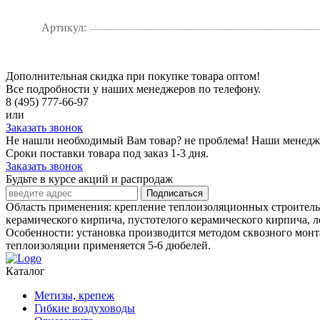
Артикул:
Дополнительная скидка при покупке товара оптом!
Все подробности у наших менеджеров по телефону.
8 (495) 777-66-97
или
Заказать звонок
Не нашли необходимый Вам товар? не проблема! Наши менедж
Сроки поставки товара под заказ 1-3 дня.
Заказать звонок
Будьте в курсе акций и распродаж
Подписаться
Область применения: крепление теплоизоляционных строительн
керамического кирпича, пустотелого керамического кирпича, 
Особенности: установка производится методом сквозного монт
теплоизоляции применяется 5-6 дюбелей.
Каталог
Метизы, крепеж
Гибкие воздуховоды