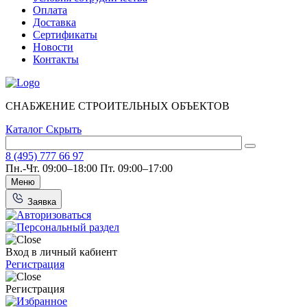
Оплата
Доставка
Сертификаты
Новости
Контакты
СНАБЖЕНИЕ СТРОИТЕЛЬНЫХ ОБЪЕКТОВ
Каталог
Скрыть
8 (495) 777 66 97
Пн.-Чт. 09:00–18:00
Пт. 09:00–17:00
Меню
Заявка
Вход в личный кабиент
Регистрация
Регистрация