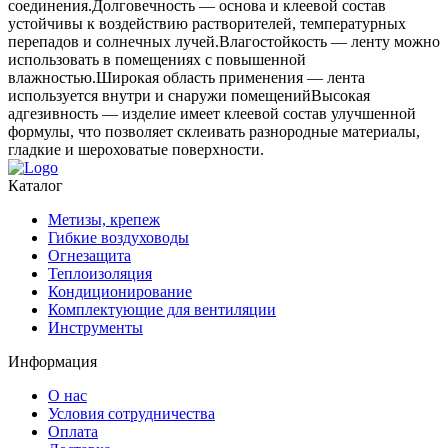
соединения.Долговечность — основа и клеевой состав
устойчивы к воздействию растворителей, температурных
перепадов и солнечных лучей.Влагостойкость — ленту можно
использовать в помещениях с повышенной
влажностью.Широкая область применения — лента
используется внутри и снаружи помещенийВысокая
адгезивность — изделие имеет клеевой состав улучшенной
формулы, что позволяет склеивать разнородные материалы,
гладкие и шероховатые поверхности.
Каталог
Метизы, крепеж
Гибкие воздуховоды
Огнезащита
Теплоизоляция
Кондиционирование
Комплектующие для вентиляции
Инструменты
Информация
О нас
Условия сотрудничества
Оплата