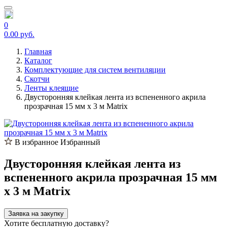
0
0.00 руб.
Главная
Каталог
Комплектующие для систем вентиляции
Скотчи
Ленты клеящие
Двусторонняя клейкая лента из вспененного акрила
прозрачная 15 мм x 3 м Matrix
В избранное
Избранный
Двусторонняя клейкая лента из
вспененного акрила прозрачная 15 мм
x 3 м Matrix
Заявка на закупку
Хотите бесплатную доставку?