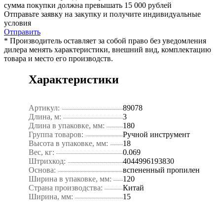
сумма покупки должна превышать 15 000 рублей
Отправьте заявку на закупку и получите индивидуальные
условия
Отправить
* Производитель оставляет за собой право без уведомления
дилера менять характеристики, внешний вид, комплектацию
товара и место его производств.
Характеристики
Артикул:
89078
Длина, м:
3
Длина в упаковке, мм:
180
Группа товаров:
Ручной инструмент
Высота в упаковке, мм:
18
Вес, кг:
0.069
Штрихкод:
4044996193830
Основа:
вспененный пропилен
Ширина в упаковке, мм:
120
Страна производства:
Китай
Ширина, мм:
15