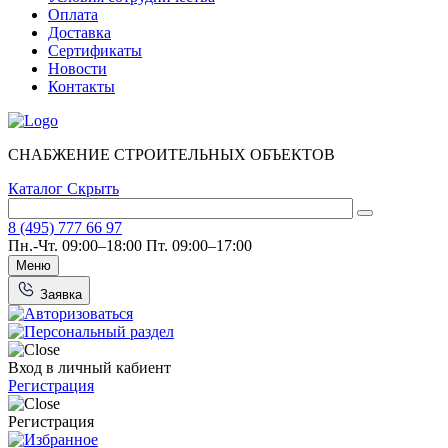
Оплата
Доставка
Сертификаты
Новости
Контакты
СНАБЖЕНИЕ СТРОИТЕЛЬНЫХ ОБЪЕКТОВ
Каталог
Скрыть
8 (495) 777 66 97
Пн.-Чт. 09:00–18:00
Пт. 09:00–17:00
Меню
Заявка
Вход в личный кабиент
Регистрация
Регистрация