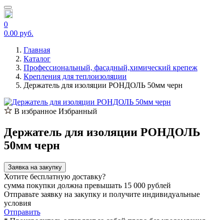
0
0.00 руб.
Главная
Каталог
Профессиональный, фасадный,химический крепеж
Крепления для теплоизоляции
Держатель для изоляции РОНДОЛЬ 50мм черн
В избранное
Избранный
Держатель для изоляции РОНДОЛЬ
50мм черн
Заявка на закупку
Хотите бесплатную доставку?
сумма покупки должна превышать 15 000 рублей
Отправьте заявку на закупку и получите индивидуальные
условия
Отправить