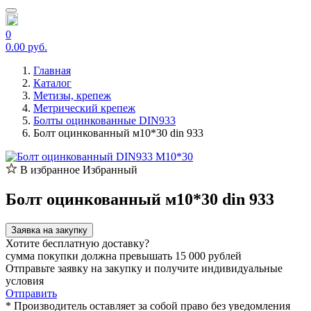
0
0.00 руб.
Главная
Каталог
Метизы, крепеж
Метрический крепеж
Болты оцинкованные DIN933
Болт оцинкованный м10*30 din 933
В избранное
Избранный
Болт оцинкованный м10*30 din 933
Заявка на закупку
Хотите бесплатную доставку?
сумма покупки должна превышать 15 000 рублей
Отправьте заявку на закупку и получите индивидуальные
условия
Отправить
* Производитель оставляет за собой право без уведомления