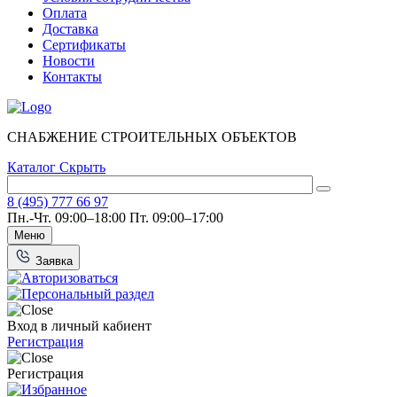
Оплата
Доставка
Сертификаты
Новости
Контакты
СНАБЖЕНИЕ СТРОИТЕЛЬНЫХ ОБЪЕКТОВ
Каталог
Скрыть
8 (495) 777 66 97
Пн.-Чт. 09:00–18:00
Пт. 09:00–17:00
Меню
Заявка
Вход в личный кабиент
Регистрация
Регистрация