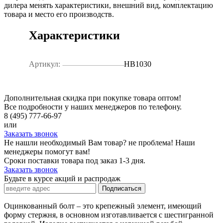
дилера менять характеристики, внешний вид, комплектацию
товара и место его производств.
Характеристики
Артикул:
HB1030
Дополнительная скидка при покупке товара оптом!
Все подробности у наших менеджеров по телефону.
8 (495) 777-66-97
или
Заказать звонок
Не нашли необходимый Вам товар? не проблема! Наши
менеджеры помогут вам!
Сроки поставки товара под заказ 1-3 дня.
Заказать звонок
Будьте в курсе акций и распродаж
Подписаться
Оцинкованный болт – это крепежный элемент, имеющий
форму стержня, в основном изготавливается с шестигранной