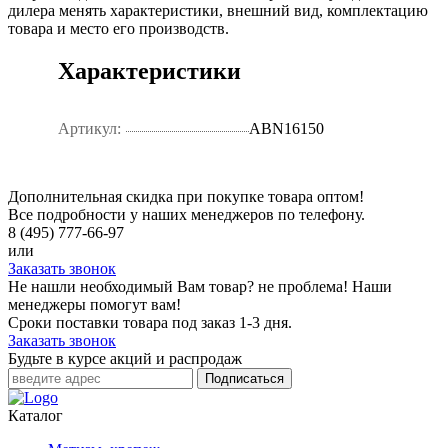
дилера менять характеристики, внешний вид, комплектацию
товара и место его производств.
Характеристики
Артикул:
ABN16150
Дополнительная скидка при покупке товара оптом!
Все подробности у наших менеджеров по телефону.
8 (495) 777-66-97
или
Заказать звонок
Не нашли необходимый Вам товар? не проблема! Наши
менеджеры помогут вам!
Сроки поставки товара под заказ 1-3 дня.
Заказать звонок
Будьте в курсе акций и распродаж
Подписаться
Каталог