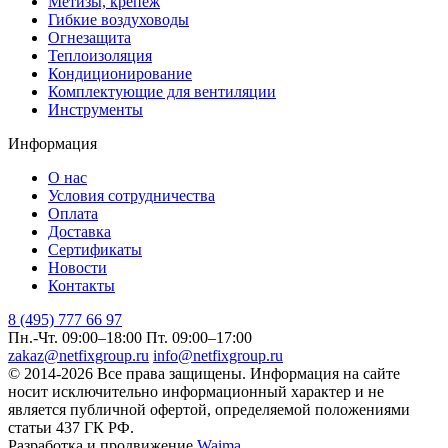
Метизы, крепеж
Гибкие воздуховоды
Огнезащита
Теплоизоляция
Кондиционирование
Комплектующие для вентиляции
Инструменты
Информация
О нас
Условия сотрудничества
Оплата
Доставка
Сертификаты
Новости
Контакты
8 (495) 777 66 97
Пн.-Чт. 09:00–18:00
Пт. 09:00–17:00
zakaz@netfixgroup.ru
info@netfixgroup.ru
© 2014-2026 Все права защищены. Информация на сайте
носит исключительно информационный характер и не
является публичной офертой, определяемой положениями
статьи 437 ГК РФ.
Разработка и продвижение
Waima