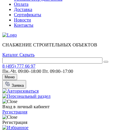
Оплата
Доставка
Сертификаты
Новости
Контакты
СНАБЖЕНИЕ СТРОИТЕЛЬНЫХ ОБЪЕКТОВ
Каталог
Скрыть
8 (495) 777 66 97
Пн.-Чт. 09:00–18:00
Пт. 09:00–17:00
Меню
Заявка
Вход в личный кабиент
Регистрация
Регистрация