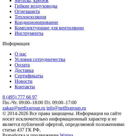
Метизы, крепеж
Гибкие воздуховоды
Огнезащита
Теплоизоляция
Кондиционирование
Комплектующие для вентиляции
Инструменты
Информация
О нас
Условия сотрудничества
Оплата
Доставка
Сертификаты
Новости
Контакты
8 (495) 777 66 97
Пн.-Чт. 09:00–18:00
Пт. 09:00–17:00
zakaz@netfixgroup.ru
info@netfixgroup.ru
© 2014-2026 Все права защищены. Информация на сайте
носит исключительно информационный характер и не
является публичной офертой, определяемой положениями
статьи 437 ГК РФ.
Разработка и продвижение
Waima