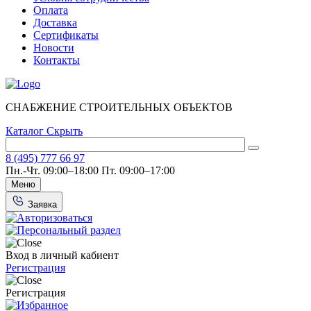
Оплата
Доставка
Сертификаты
Новости
Контакты
СНАБЖЕНИЕ СТРОИТЕЛЬНЫХ ОБЪЕКТОВ
Каталог
Скрыть
8 (495) 777 66 97
Пн.-Чт. 09:00–18:00
Пт. 09:00–17:00
Меню
Заявка
Вход в личный кабиент
Регистрация
Регистрация