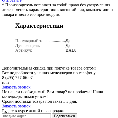
Отправить
* Производитель оставляет за собой право без уведомления
дилера менять характеристики, внешний вид, комплектацию
товара и место его производств.
Характеристики
Популярный товар:
Да
Лучшая цена:
Да
Артикул:
BAL8
Дополнительная скидка при покупке товара оптом!
Все подробности у наших менеджеров по телефону.
8 (495) 777-66-97
или
Заказать звонок
Не нашли необходимый Вам товар? не проблема! Наши
менеджеры помогут вам!
Сроки поставки товара под заказ 1-3 дня.
Заказать звонок
Будьте в курсе акций и распродаж
Подписаться