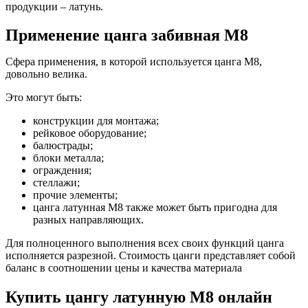
продукции – латунь.
Применение цанга забивная М8
Сфера применения, в которой используется цанга М8,
довольно велика.
Это могут быть:
конструкции для монтажа;
рейковое оборудование;
балюстрады;
блоки металла;
ограждения;
стеллажи;
прочие элементы;
цанга латунная М8 также может быть пригодна для
разных направляющих.
Для полноценного выполнения всех своих функций цанга
исполняется разрезной. Стоимость цанги представляет собой
баланс в соотношении цены и качества материала
Купить цангу латунную М8 онлайн