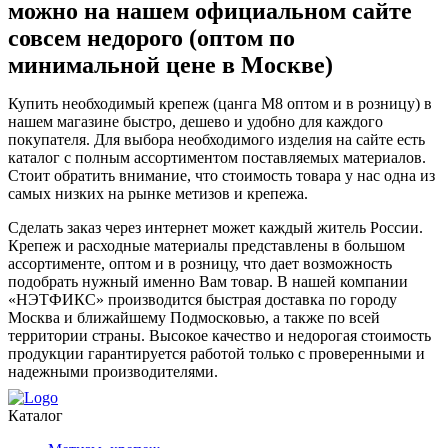
можно на нашем официальном сайте
совсем недорого (оптом по
минимальной цене в Москве)
Купить необходимый крепеж (цанга М8 оптом и в розницу) в
нашем магазине быстро, дешево и удобно для каждого
покупателя. Для выбора необходимого изделия на сайте есть
каталог с полным ассортиментом поставляемых материалов.
Стоит обратить внимание, что стоимость товара у нас одна из
самых низких на рынке метизов и крепежа.
Сделать заказ через интернет может каждый житель России.
Крепеж и расходные материалы представлены в большом
ассортименте, оптом и в розницу, что дает возможность
подобрать нужный именно Вам товар. В нашей компании
«НЭТФИКС» производится быстрая доставка по городу
Москва и ближайшему Подмосковью, а также по всей
территории страны. Высокое качество и недорогая стоимость
продукции гарантируется работой только с проверенными и
надежными производителями.
Каталог