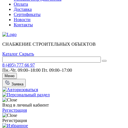
Оплата
Доставка
Сертификаты
Новости
Контакты
СНАБЖЕНИЕ СТРОИТЕЛЬНЫХ ОБЪЕКТОВ
Каталог
Скрыть
8 (495) 777 66 97
Пн.-Чт. 09:00–18:00
Пт. 09:00–17:00
Меню
Заявка
Вход в личный кабиент
Регистрация
Регистрация