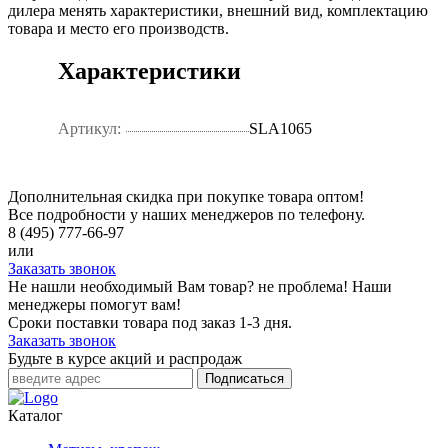
дилера менять характеристики, внешний вид, комплектацию
товара и место его производств.
Характеристики
Артикул:
SLA1065
Дополнительная скидка при покупке товара оптом!
Все подробности у наших менеджеров по телефону.
8 (495) 777-66-97
или
Заказать звонок
Не нашли необходимый Вам товар? не проблема! Наши
менеджеры помогут вам!
Сроки поставки товара под заказ 1-3 дня.
Заказать звонок
Будьте в курсе акций и распродаж
Подписаться
Каталог