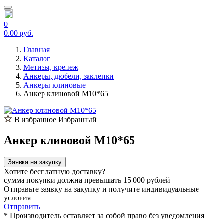
0
0.00 руб.
Главная
Каталог
Метизы, крепеж
Анкеры, дюбели, заклепки
Анкеры клиновые
Анкер клиновой M10*65
В избранное
Избранный
Анкер клиновой M10*65
Заявка на закупку
Хотите бесплатную доставку?
сумма покупки должна превышать 15 000 рублей
Отправьте заявку на закупку и получите индивидуальные
условия
Отправить
* Производитель оставляет за собой право без уведомления