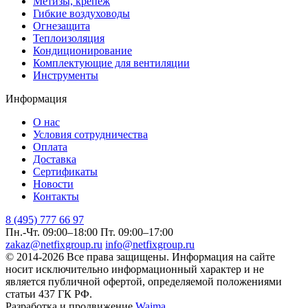
Метизы, крепеж
Гибкие воздуховоды
Огнезащита
Теплоизоляция
Кондиционирование
Комплектующие для вентиляции
Инструменты
Информация
О нас
Условия сотрудничества
Оплата
Доставка
Сертификаты
Новости
Контакты
8 (495) 777 66 97
Пн.-Чт. 09:00–18:00
Пт. 09:00–17:00
zakaz@netfixgroup.ru
info@netfixgroup.ru
© 2014-2026 Все права защищены. Информация на сайте
носит исключительно информационный характер и не
является публичной офертой, определяемой положениями
статьи 437 ГК РФ.
Разработка и продвижение
Waima